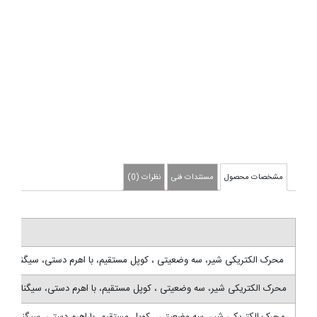
مشخصات محصول
مستندات فنی
نظرات (0)
محرک الکتریکی شیر، سه وضعیتی ، کوپل مستقیم، با اهرم دستی، سیگنال ورودی فلوتینگ/ قطع و وصلی، کورس: 20 میلیمتر، زمان حرکت: 114 ثانیه، 
محرک الکتریکی شیر، سه وضعیتی ، کوپل مستقیم، با اهرم دستی، سیگنال ورودی فلوتینگ/ قطع و وصلی، کورس: 20 میلیمتر، زمان حرکت: 114 ثانیه، نی
محرک الکتریکی شیر، سه وضعیتی ، کوپل مستقیم، با اهرم دستی، سیگنال ورودی فلوتینگ/ قطع و وصلی ، کورس: 38 میلیمتر، زمان حرکت: 210 ثانیه،