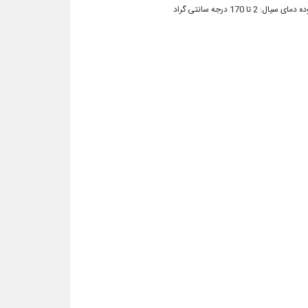
 سیال: 2 تا 170 درجه سانتی گراد