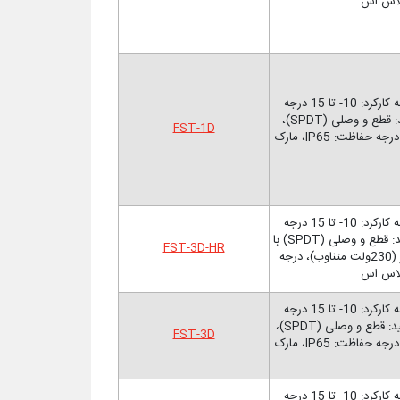
ترموستات ضد یخ زدگی کویل هوارسان، دامنه کارکرد: 10- تا 15 درجه
سانتیگراد، طول المنت مسی: 6 متر، نوع کلید: قطع و وصلی (SPDT)،
FST-1D
ظرفیت کلید: (2) 10 آمپر (230ولت متناوب)، درجه حفاظت: IP65، مارک
ترموستات ضد یخ زدگی کویل هوارسان، دامنه کارکرد: 10- تا 15 درجه
سانتیگراد، طول المنت مسی: 1/8 متر، نوع کلید: قطع و وصلی (SPDT) با
FST-3D-HR
کلید دستی ریست، ظرفیت کلید: (2) 10 آمپر (230ولت متناوب)، درجه
ترموستات ضد یخ زدگی کویل هوارسان، دامنه کارکرد: 10- تا 15 درجه
سانتیگراد، طول المنت مسی: 1/8 متر، نوع کلید: قطع و وصلی (SPDT)،
FST-3D
ظرفیت کلید: (2) 10 آمپر (230ولت متناوب)، درجه حفاظت: IP65، مارک
ترموستات ضد یخ زدگی کویل هوارسان، دامنه کارکرد: 10- تا 15 درجه