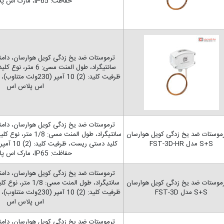
حفاظت: IP65، مارک اس پلاس اس
اس پلاس اس
حفاظت: IP65، مارک اس پلاس اس
اس پلاس اس