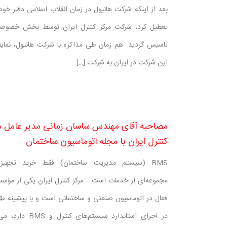
بعد از اینکه شرکت هانیول در زمان انقلاب اسلامی دفتر خود 
تعطیل کرد، شرکت مرکز کنترل ایران توسط بخش خصوصی
تاسیس گردید. هم زمان طی مذاکره با شرکت هانیول، نما
این شرکت در ایران به شرکت […]
مصاحبه آقای مهندس ساسان زمانی مدیر عامل م
کنترل ایران با مجله اتوماسیون ساختمان
BMS (سیستم مدیریت ساختمان) فقط خرید تجهیز
مجموعه‌ای از خدمات است مرکز کنترل ایران یکی از مؤس
در اجرای استاندارد سیستم‌های