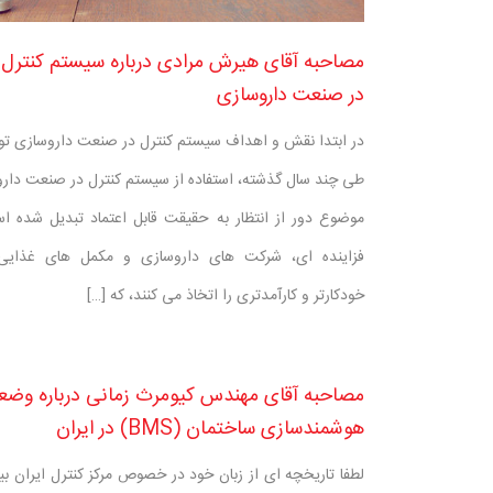
مصاحبه آقای هیرش مرادی درباره سیستم کنترل
در صنعت داروسازی
در ابتدا نقش و اهداف سیستم کنترل در صنعت داروسازی ت
طی چند سال گذشته، استفاده از سیستم کنترل در صنعت دار
موضوع دور از انتظار به حقیقت قابل اعتماد تبدیل شده ا
فزاینده ای، شرکت های داروسازی و مکمل های غذایی 
خودکارتر و کارآمدتری را اتخاذ می کنند، که […]
مصاحبه آقای مهندس کیومرث زمانی درباره وض
هوشمندسازی ساختمان (BMS) در ایران
لطفا تاریخچه ای از زبان خود در خصوص مرکز کنترل ایران بیا