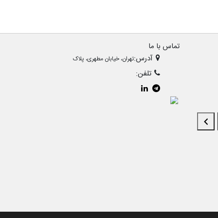
تماس با ما
آدرس:
تهران، خیابان مطهری، پلاک
تلفن: