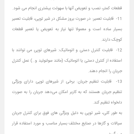
قطعات کمتر، نصب و تعویض آنها با سهولت بیشتری انجام می شود.
11- قابلیت تعمیر: در صورت بروز مشکل در شیر توپی، قابلیت تعمیر
بسیار ساده است و معمولا تنها نیاز به تعویض یا تعمیر قطعات
کوچک دارند.
12- قابلیت کنترل دستی و اتوماتیک: شیرهای توپی می ‌توانند با
استفاده از کنترل دستی یا اتوماتیک (مانند سولنوئید و…) عمل کنترل
جریان را انجام دهند.
13- قابلیت تنظیم جریان: برخی از شیرهای توپی دارای ویژگی
تنظیم جریان هستند که به کاربر امکان می‌دهد جریان را به صورت
دلخواه تنظیم کند.
به طور کلی، شیر توپی به دلیل ویژگی ‌های فوق برای کنترل جریان
سیالات و گازها در صنایع مختلف بسیار مناسب و مورد استفاده قرار