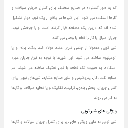
که به طور گسترده در صنایع مختلف برای کنترل جریان سیالات و
گازها استفاده می ‌شود. این شیرها در واقع از یک توپ دوار تشکیل
شده ‌اند که درون یک محفظه قرار گرفته ‌است و با چرخش توپ،
جریان سیال یا گاز را قطع یا وصل می ‌کنند.
شیر توپی معمولا از جنس فلزی مانند فولاد ضد زنگ، برنج و یا
آلومینیوم ساخته می‌ شود. این شیرها با توجه به نوع جریان مورد
استفاده، به صورت تک قطعه یا قابل تفکیک ساخته می ‌شوند. در
صنایع نفت، گاز، پتروشیمی و سایر صنایع مشابه، شیرهای توپی برای
کنترل جریان، بخش ‌بندی، ترکیب، تفکیک و یا تخلیه سیالات و گازها
به کار می ‌روند.
ویژگی های شیر توپی
شیر توپی به دلیل ویژگی ‌های زیر برای کنترل جریان سیالات و گازها