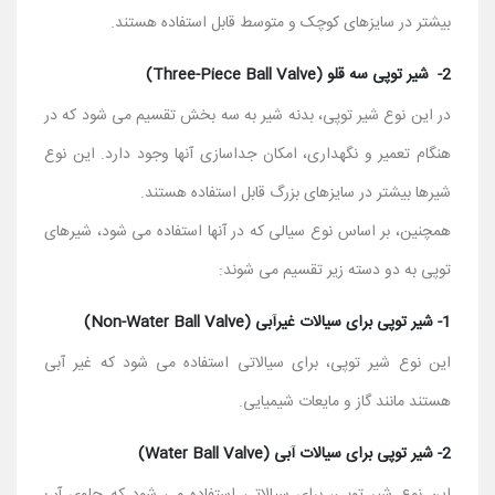
بیشتر در سایزهای کوچک و متوسط قابل استفاده هستند.
2- شیر توپی سه قلو (Three-Piece Ball Valve)
در این نوع شیر توپی، بدنه شیر به سه بخش تقسیم می ‌شود که در
هنگام تعمیر و نگهداری، امکان جداسازی آنها وجود دارد. این نوع
شیرها بیشتر در سایزهای بزرگ قابل استفاده هستند.
همچنین، بر اساس نوع سیالی که در آنها استفاده می ‌شود، شیرهای
توپی به دو دسته زیر تقسیم می ‌شوند:
1- شیر توپی برای سیالات غیرآبی (Non-Water Ball Valve)
این نوع شیر توپی، برای سیالاتی استفاده می ‌شود که غیر آبی
هستند مانند گاز و مایعات شیمیایی.
2- شیر توپی برای سیالات آبی (Water Ball Valve)