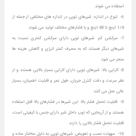
استفاده می ‌شوند.
6- تنوع در اندازه: شیرهای توپی در اندازه‌ های مختلفی از جمله از
1/4 اینچ تا 48 اینچ و با فشارهای مختلف تولید می‌ شوند.
7- سرکشی کم: شیرهای توپی دارای سرکشی کمتری نسبت به
شیرهای دیگر هستند که به مصرف کمتر انرژی و کاهش هزینه‌ ها
منجر می ‌شود.
8- کارایی بالا: شیرهای توپی دارای کارایی بسیار بالایی هستند و از
نظر سرعت و دقت کنترل جریان، طول عمر و قابلیت اطمینان، بسیار
عالی عمل می کنند.
9- قابلیت تحمل فشار بالا: این شیرها در فشارهای بالا قابل استفاده
هستند و از آن‌جایی که توپ داخل شیر دارای جنس با کیفیتی است،
قابلیت تحمل فشار بالایی را دارند.
10- سهولت نصب و تعویض: شیرهای توپی به دلیل ساختار ساده و