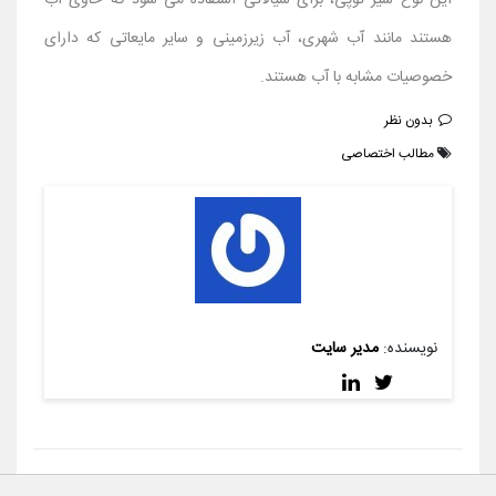
این نوع شیر توپی، برای سیالاتی استفاده می ‌شود که حاوی آب
هستند مانند آب شهری، آب زیرزمینی و سایر مایعاتی که دارای
خصوصیات مشابه با آب هستند.
بدون نظر
مطالب اختصاصی
نویسنده:
مدیر سایت