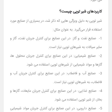
می‌ گیرد.
کاربردهای شیر توپی چیست؟
شیر توپی به دلیل ویژگی‌ هایی که ذکر شد، در بسیاری از صنایع مورد
استفاده قرار می‌گیرد. به عنوان مثال:
1- صنایع نفت و گاز: در این صنایع برای کنترل جریان نفت، گاز و
سایر سیالات به شیرهای توپی نیاز است.
2- صنایع شیمیایی: در این صنایع برای کنترل جریان محلول ‌ها،
گازها و مواد شیمیایی از شیرهای توپی استفاده می ‌شود.
3- صنایع آب و فاضلاب: در این صنایع برای کنترل جریان آب و
فاضلاب، به شیرهای توپی نیاز است.
4- صنایع غذایی: در این صنایع برای کنترل جریان مایعات، گازها و
بخار، از شیر توپی استفاده می ‌شود.
5- صنایع دارویی: در این صنایع برای کنترل جریان مواد شیمیایی