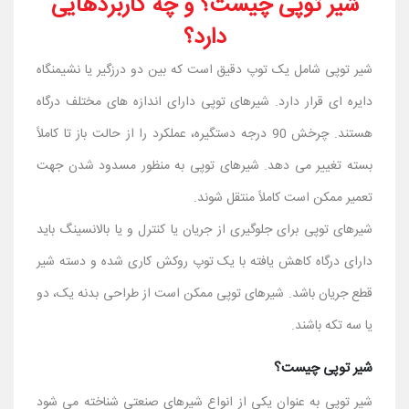
شیر توپی چیست؟ و چه کاربردهایی
دارد؟
شیر توپی شامل یک توپ دقیق است که بین دو درزگیر یا نشیمنگاه
دایره ای قرار دارد. شیرهای توپی دارای اندازه های مختلف درگاه
هستند. چرخش 90 درجه دستگیره، عملکرد را از حالت باز تا کاملاً
بسته تغییر می دهد. شیرهای توپی به منظور مسدود شدن جهت
تعمیر ممکن است کاملاً منتقل شوند.
شیرهای توپی برای جلوگیری از جریان یا کنترل و یا بالانسینگ باید
دارای درگاه کاهش یافته با یک توپ روکش کاری شده و دسته شیر
قطع جریان باشد. شیرهای توپی ممکن است از طراحی بدنه یک، دو
یا سه تکه باشند.
شیر توپی چیست؟
شیر توپی به عنوان یکی از انواع شیرهای صنعتی شناخته می شود