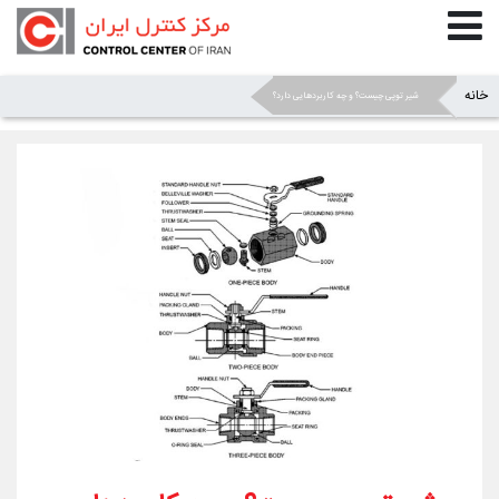
خانه
»
»
شیر توپی چیست؟ و چه کاربردهایی دارد؟