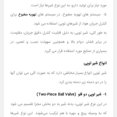
مورد نیاز برای تولید دارو، به این نوع شیرها نیاز است.
6- سیستم‌ های تهویه مطبوع: در سیستم‌ های
تهویه مطبوع
برای
کنترل جریان هوا، از شیرهای توپی استفاده می ‌شود.
به طور کلی، شیر توپی به دلیل قابلیت کنترل دقیق جریان، مقاومت
در برابر فشار، دوام بالا و همچنین سهولت نصب و تعمیر، در
بسیاری از صنایع مورد استفاده قرار می ‌گیرد.
انواع شیر توپی
شیر توپی انواع بسیار مختلفی دارد که به صورت کلی می ‌توان آنها
را در دو دسته زیر دسته ‌بندی کرد:
1- شیر توپی دو قلو (Two-Piece Ball Valve)
در این نوع شیر توپی، بدنه شیر به دو بخش مجزا تقسیم می ‌شود
که به وسیله پیچ و مهره با هم ترکیب می‌شوند. این نوع شیرها