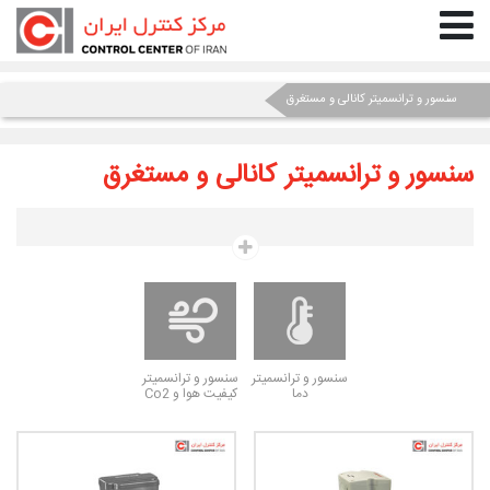
سنسور و ترانسمیتر کانالی و مستغرق
سنسور و ترانسمیتر کانالی و مستغرق
سنسور و ترانسمیتر
سنسور و ترانسمیتر
دما
کیفیت هوا و Co2