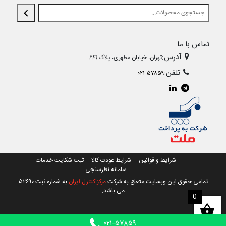
تماس با ما
آدرس:
تهران، خیابان مطهری، پلاک
۲۴۱
تلفن:
۰۲۱-۵۷۸۵۹
شرایط و قوانین
شرایط عودت کالا
ثبت شکایت خدمات
سامانه نظرسنجی
تمامی حقوق این وبسایت متعلق به شرکت
مرکز کنترل ایران
به شماره ثبت ۵۲۶۹۰
می باشد.
0
۰۲۱-۵۷۸۵۹