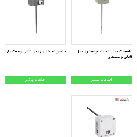
ترانسمیتر دما و کیفیت هوا هانیول مدل
سنسور دما هانیول مدل کانالی و مستغرق
کانالی و مستغرق
اطلاعات بیشتر
اطلاعات بیشتر