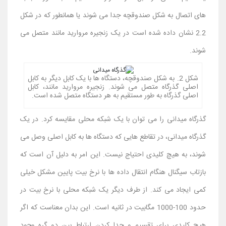
های اتصال به شکل صندوقچه جدا می شوند یا همانطور که در شکل
2.2 نشان داده شده است در یک زنجیره مروارید مانند متصل می
شوند.
شکل 2. به شکل صندوقچه، دستگاه ها با یک کابل دیگر به کابل
اصلی گذرگاه متصل می شوند. زنجیره مروارید مانند، کابل
اصلی گذرگاه به طور مستقیم به هر دستگاه متصل شده است.
گذرگاه میدانی را می توان با یک شبکه محلی مقایسه کرد. در یک
گذرگاه میدانی، در تقاطع هایی که دستگاه ها به کابل اصلی وصل می
شوند، به هیچ کلیدی احتیاج نیست. این امر به دلیل آن است که
بازتاب سیگنال هنگام انتقال داده ها با نرخ بیت پایین مشکل خیلی
کمی ایجاد می کند. از طرف دیگر یک شبکه محلی با نرخ بیت در
حدود 100-1000 مگابیت در ثانیه است. این بدان معناست که اگر
هیچ کلیدی برای تقسیم و جدا کردن ارتباط بین دو گره وجود