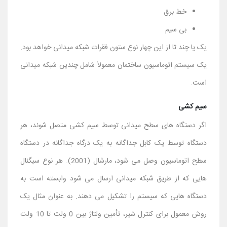
خط برق
بی سیم
یک یا چند تا از این چهار نوع ستون فقرات شبکه میدانی خواهد بود.
یک سیستم اتوماسیون ساختمان معمولاً شامل چندین شبکه میدانی
است.
سیم کشی
اگر دستگاه های سطح میدانی توسط سیم کشی متصل شوند، هر
دستگاه توسط یک کابل جداگانه به یک درگاه جداگانه در دستگاه
سطح اتوماسیون وصل می شود، مارشال (2001). هر نوع سیگنال
هایی که از طریق شبکه میدانی ارسال می شود وابسته است به
دستگاه هایی که سیستم را تشکیل می دهند. به عنوان مثال یک
روش معمول برای کنترل شیر، تأمین ولتاژ بین 0 ولت تا 10 ولت