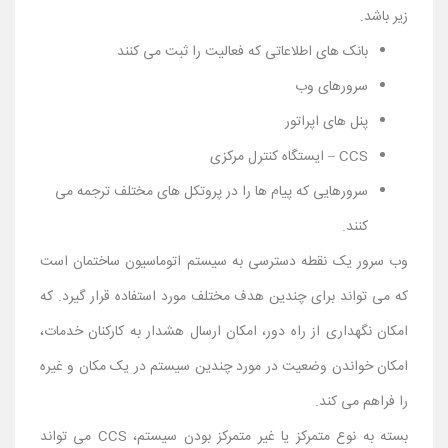
زیر باشد.
بانک های اطلاعاتی که فعالیت را ثبت می کنند
سرورهای وب
پنل های اپراتور
CCS – ایستگاه کنترل مرکزی
سرورهایی که پیام ها را در پروتکل های مختلف ترجمه می
کنند.
وب سرور یک نقطه دسترسی به سیستم اتوماسیون ساختمان است
که می تواند برای چندین هدف مختلف مورد استفاده قرار گیرد. که
امکان نگهداری از راه دور، امکان ارسال هشدار به کارکنان خدمات،
امکان خواندن وضعیت در مورد چندین سیستم در یک مکان و غیره
را فراهم می کند.
بسته به نوع متمرکز یا غیر متمرکز بودن سیستم، CCS می تواند