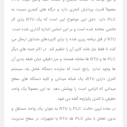
معمولاً قدرت پردازش کمتری دارد و درگاه های کمتری نسبت به
PLC دارد. دلیل این موضوع این است که یک RTU برای کار
خاصی ساخته شده است و بر این اساس اندازه گذاری شده است.
RTU از قبل برنامه ریزی شده را برای کاربردهای متداول ارسال می
کنند تا فقط نیاز باشد کاربر آن را تنظیم کند. در اکثر جنبه های دیگر
PLC ها و RTU ها مشابه هستند و مرز دقیقی میان طبقه بندی آن
ها وجود ندارد. رایج است كه سازنده دستگاه شامل یك سیستم
كنترل دارای RTU، یک شبکه میدانی و کلیه دستگاه های سطح
میدانی که الزامی است را پوشش دهد. به این معمولاً یک واحد
حقیقی با کنترل یکپارچه گفته می شود.
در ساده ترین حالت، PLC یا RTU به عنوان یک واحد مستقل و
بدون تعامل با سایر PLC ها، RTU یا تجهیزات در سطح مدیریت