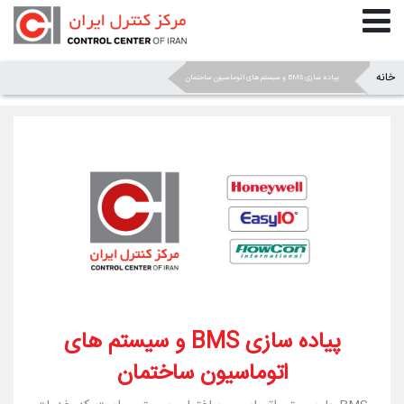
خانه
»
»
پیاده سازی BMS و سیستم های اتوماسیون ساختمان
پیاده سازی BMS و سیستم های
اتوماسیون ساختمان