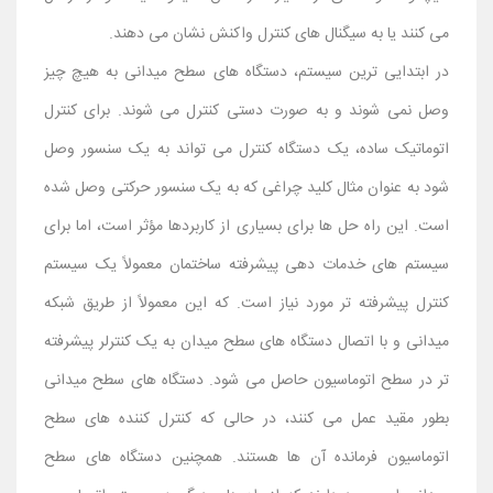
می کنند یا به سیگنال های کنترل واکنش نشان می دهند.
در ابتدایی ترین سیستم، دستگاه های سطح میدانی به هیچ چیز
وصل نمی شوند و به صورت دستی کنترل می شوند. برای کنترل
اتوماتیک ساده، یک دستگاه کنترل می تواند به یک سنسور وصل
شود به عنوان مثال کلید چراغی که به یک سنسور حرکتی وصل شده
است. این راه حل ها برای بسیاری از کاربردها مؤثر است، اما برای
سیستم های خدمات دهی پیشرفته ساختمان معمولاً یک سیستم
کنترل پیشرفته تر مورد نیاز است. که این معمولاً از طریق شبکه
میدانی و با اتصال دستگاه های سطح میدان به یک کنترلر پیشرفته
تر در سطح اتوماسیون حاصل می شود. دستگاه های سطح میدانی
بطور مقید عمل می کنند، در حالی که کنترل کننده های سطح
اتوماسیون فرمانده آن ها هستند. همچنین دستگاه های سطح