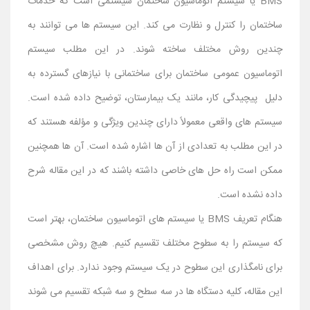
BMS یا سیستم اتوماسیون ساختمان سیستمی است که خدمات
ساختمان را کنترل و نظارت می کند. این سیستم ها می توانند به
چندین روش مختلف ساخته شوند. در این مطلب سیستم
اتوماسیون عمومی ساختمان برای ساختمانی با نیازهای گسترده به
دلیل پیچیدگی کار، مانند یک بیمارستان، توضیح داده شده است.
سیستم های واقعی معمولاً دارای چندین ویژگی و مؤلفه هستند که
در این مطلب به تعدادی از آن ها اشاره شده است. آن ها همچنین
ممکن است راه حل های خاصی داشته باشند که در این مقاله شرح
داده نشده است.
هنگام تعریف BMS یا سیستم های اتوماسیون ساختمان، بهتر است
که سیستم را به سطوح مختلف تقسیم کنیم. هیچ روش مشخصی
برای نامگذاری این سطوح در یک سیستم وجود ندارد. برای اهداف
این مقاله، کلیه دستگاه ها در سه سطح و سه شبکه تقسیم می شوند