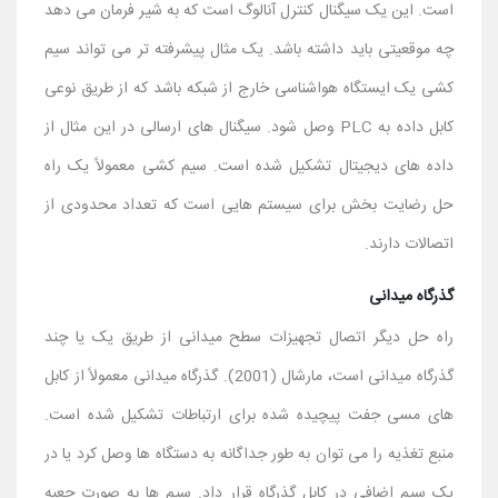
است. این یک سیگنال کنترل آنالوگ است که به شیر فرمان می دهد
چه موقعیتی باید داشته باشد. یک مثال پیشرفته تر می تواند سیم
کشی یک ایستگاه هواشناسی خارج از شبکه باشد که از طریق نوعی
کابل داده به PLC وصل شود. سیگنال های ارسالی در این مثال از
داده های دیجیتال تشکیل شده است. سیم کشی معمولاً یک راه
حل رضایت بخش برای سیستم هایی است که تعداد محدودی از
اتصالات دارند.
گذرگاه میدانی
راه حل دیگر اتصال تجهیزات سطح میدانی از طریق یک یا چند
گذرگاه میدانی است، مارشال (2001). گذرگاه میدانی معمولاً از کابل
های مسی جفت پیچیده شده برای ارتباطات تشکیل شده است.
منبع تغذیه را می توان به طور جداگانه به دستگاه ها وصل کرد یا در
یک سیم اضافی در کابل گذرگاه قرار داد. سیم ها به صورت جعبه