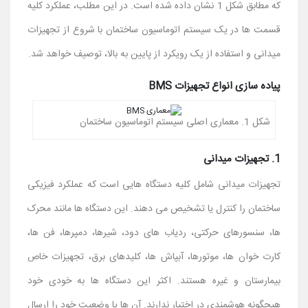
که مطابق شکل 1 نشان داده شده است. در این مطلب، عملکرد کلیه
قسمت ها در یک سیستم اتوماسیون ساختمان با شروع از تجهیزات
میدانی و استفاده از یک رویکرد از پایین به بالا، توصیف خواهد شد.
پیاده سازی انواع تجهیزات BMS
شکل 1. معماری اصلی سیستم اتوماسیون ساختمان
1. تجهیزات میدانی
تجهیزات میدانی شامل کلیه دستگاه هایی است که عملکرد فیزیکی
ساختمان را کنترل یا تشخیص می دهند. این دستگاه ها مانند محرک
ها، سنسورهای حرکتی، ردیاب های دود، شیرها، دمپرها، فن ها،
کارت خوان ها، موتورها، آبپاش ها، کلیدهای برق، تجهیزات خاص
بیمارستان و غیره هستند. اکثر این دستگاه ها به خودی خود
هیچگونه هوشمندی در اختیار ندارند. آن ها یا وضعیت خود را ارسال