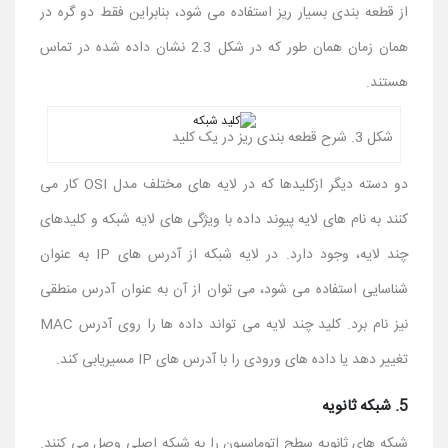
از قطعه بندی بسیار ریز استفاده می شود، بنابراین فقط دو گره در
همان زمان همان طور که در شکل 2.3 نشان داده شده در تماس
هستند.
شکل 3. شرح قطعه بندی ریز در یک کلید
دو دسته دیگر ازکلیدها که در لایه های مختلف مدل OSI کار می
کنند به نام های لایه پیوند داده با ویژگی های لایه شبکه و کلیدهای
چند لایه، وجود دارد. در لایه شبکه از آدرس های IP به عنوان
شناسایی استفاده می شود، می توان از آن به عنوان آدرس منطقی
نیز نام برد. کلید چند لایه می تواند داده ها را روی آدرس MAC
تغییر دهد یا داده های ورودی را با آدرس های IP مسیریابی کند.
5. شبکه ثانویه
شبکه های ثانویه سطح اتوماسیون را به شبکه اصلی وصل می کنند.