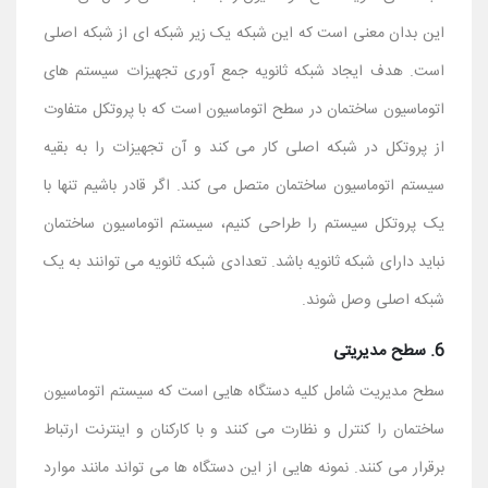
این بدان معنی است که این شبکه یک زیر شبکه ای از شبکه اصلی
است. هدف ایجاد شبکه ثانویه جمع آوری تجهیزات سیستم های
اتوماسیون ساختمان در سطح اتوماسیون است که با پروتکل متفاوت
از پروتکل در شبکه اصلی کار می کند و آن تجهیزات را به بقیه
سیستم اتوماسیون ساختمان متصل می کند. اگر قادر باشیم تنها با
یک پروتکل سیستم را طراحی کنیم، سیستم اتوماسیون ساختمان
نباید دارای شبکه ثانویه باشد. تعدادی شبکه ثانویه می توانند به یک
شبکه اصلی وصل شوند.
6. سطح مدیریتی
سطح مدیریت شامل کلیه دستگاه هایی است که سیستم اتوماسیون
ساختمان را کنترل و نظارت می کنند و با کارکنان و اینترنت ارتباط
برقرار می کنند. نمونه هایی از این دستگاه ها می تواند مانند موارد