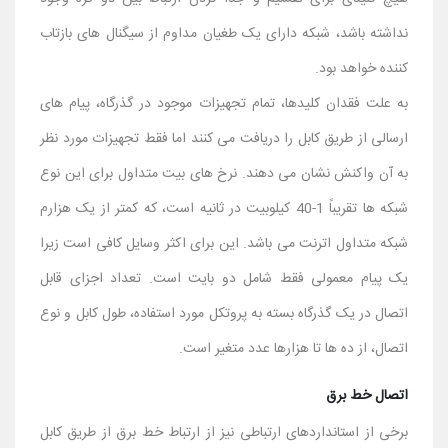
نداشته باشد، شبکه دارای یک طغیان مداوم از سیگنال های بازتاب
کننده خواهد بود.
به علت فقدان کلیدها، تمام تجهیزات موجود در گذرگاه، پیام های
ارسالی از طریق کابل را دریافت می کنند اما فقط تجهیزات مورد نظر
به آن واکنش نشان می دهند. نرخ های بیت متداول برای این نوع
شبکه ها تقریباً 1-40 کیلوبیت در ثانیه است، که کمتر از یک هزارم
شبکه متداول اترنت می باشد. این برای اکثر وسایل کافی است زیرا
یک پیام معمولی فقط شامل دو بایت است. تعداد اجزای قابل
اتصال در یک گذرگاه بسته به پروتکل مورد استفاده، طول کابل و نوع
اتصال، از ده ها تا هزارها عدد متغیر است.
اتصال خط برق
برخی از استانداردهای ارتباطی نیز از ارتباط خط برق از طریق کابل