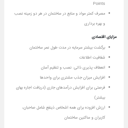
Points
مصرف کمتر مواد و منابع در ساختمان در هر دو زمینه نصب
و بهره برداری
مزایای اقتصادی
برگشت بیشتر سرمایه در مدت طول عمر ساختمان
شفافیت اطلاعات
انعطاف پذیری ذاتی: نصب و تنظیم آسان
افزایش میزان جذب مشتری برای واحدها
فرصتی برای افزایش درآمدهای جاری (دریافت اجاره بهای
بیشتر)
ارزش افزوده برای همه اشخاص ذینفع شامل صاحبان،
کاربران و ساکنین ساختمان