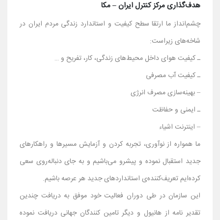
هدف‌گذاری‌ مرکز کنترل ایران – مکا
چشم‌انداز ما ارتقا سطح کیفیت و استاندارد زندگی مردم ایران در
شاخه‌های زیراست:
ـ کیفیت هوای داخل محیط‌های زندگی، کار، تفریح و …
ـ کیفیت آب مصرفی
– بهینه‌سازی مصرف انرژی
ـ ایمنی و حفاظت
– اینترنت اشیاء
ما همواره از نوآوری، تجربه کردن و آزمایش مسیرها و راهکارهای
جدید استقبال نموده و پیشرو می‌باشیم و به جای دنباله‌روی سعی
کرده‌ایم تعریف‌کننده‌ی استانداردهای جدید هر عرصه باشیم.
این سازمان در طی دوران فعالیت خود موفق به دریافت چندین
تقدیر نامه از هانیول و دیگر تامین کنندگان جهانی دریافت نموده