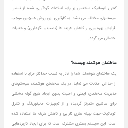
کنترل اتوماتیک ساختمان بر پایه اطلاعات گردآوری شده از تمامی
سیستمهای مختلف می باشد. به کارگیری این روش همچنین موجب
افزایش بهره وری و کاهش هزینه ها (نصب و نگهداری) و خطرات
احتمالی می گردد.
ساختمان هوشمند چیست؟
یک ساختمان هوشمند، شما را قادر به کسب حداکثر مزایا با استفاده
از حداقل امکانات می نماید. در یک ساختمان هوشمند، سیستم‌های
مدیریت ساختمان، ایمنی و امنیت بدون ایجاد هیچ گونه مشکلی
برای ساکنین متمرکز گردیده و از تجهیزات مانیتورینگ و کنترل
اتوماتیک جهت بهینه سازی کارایی و کاهش هزینه ها استفاده شده
است. این سیستم بستری مشترک است که برای ایجاد کاربردهایی