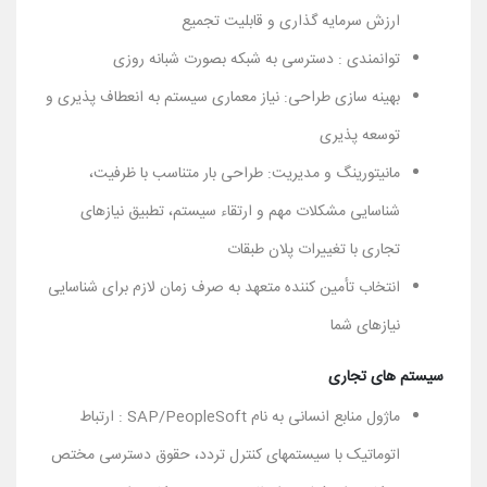
ارزش سرمایه گذاری و قابلیت تجمیع
توانمندی : دسترسی به شبکه بصورت شبانه روزی
بهینه سازی طراحی: نیاز معماری سیستم به انعطاف پذیری و
توسعه پذیری
مانیتورینگ و مدیریت: طراحی بار متناسب با ظرفیت،
شناسایی مشکلات مهم و ارتقاء سیستم، تطبیق نیازهای
تجاری با تغییرات پلان طبقات
انتخاب تأمین کننده متعهد به صرف زمان لازم برای شناسایی
نیازهای شما
سیستم های تجاری
ماژول منابع انسانی به نام SAP/PeopleSoft : ارتباط
اتوماتیک با سیستمهای کنترل تردد، حقوق دسترسی مختص