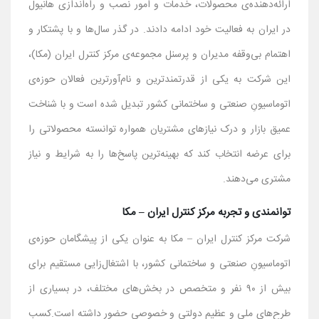
ارائه‌دهنده‌ی محصولات، خدمات و امور نصب و راه‌اندازی هانیول
در ایران به فعالیت خود ادامه دادند. در گذر سال‌ها و با پشتکار و
اهتمام بی‌وقفه مدیران و پرسنل مجموعه‌ی مرکز کنترل ایران (مکا)،
این شرکت به یکی از قدرتمندترین و نام‌آورترین فعالان حوزه‌ی
اتوماسیونِ صنعتی و ساختمانی کشور تبدیل شده است و با شناخت
عمیق بازار و درک نیازهای مشتریان همواره توانسته محصولاتی را
برای عرضه انتخاب کند که بهینه‌ترین پاسخ‌ها را به شرایط و نیاز
مشتری می‌دهند.
توانمندی و تجربه مرکز کنترل ایران – مکا
شرکت مرکز کنترل ایران – مکا به عنوان یکی از پیشگامان حوزه‌ی
اتوماسیونِ صنعتی و ساختمانی کشور، با اشتغال‌زایی مستقیم برای
بیش از ۹۰ نفر و متخصص در بخش‌های مختلف، در بسیاری از
طرح‌های ملی و عظیم دولتی و خصوصی حضور داشته است.کسب