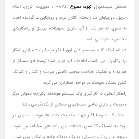
مستقل سیستمهای
تهویه مطبوع
HVAC ، مدیریت انرژی، اعلام
حریق، دوربینهای مدار بسته، کنترل تردد و روشنایی بنا گردیده است
به نحوی که هر یک از آنها دارای تجهیزات، پرسنل و راهکارهای
مختص به خود می باشد.
علیرغم اینکه کلیه سیستم های فوق الذکر در برگیرنده مزایای آشکار
برای کاربران می باشند، اطلاعات گرد آوری شده توسط آنها مستقل از
هم بوده و تفکیک اطلاعات موجب کاهش سرعت واکنش و کمرنگ
شدن عملکرد سیستم در مواقع اضطراری می گردد.
راهکار اصلی، به کار گیری یک سیستم هوشمند یکپارچه بعنوان مرکز
مدیریت و کنترل تمامی سیستمهای مستقل از یکدیگر می باشد.
اتخاذ یک شیوه فراگیر جهت مدیریت داده ها، موجب تسهیل در
روند به اشتراک گذاشتن اطلاعات بین واحدهای مختلف می شود.
نتیجه این روش، دستیابی به یک دیدگاه جامع و امکان پذیر شدن