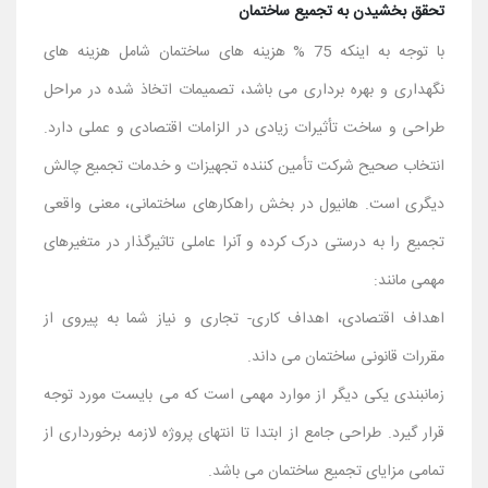
تحقق بخشیدن به تجمیع ساختمان
با توجه به اینکه 75 % هزینه های ساختمان شامل هزینه های
نگهداری و بهره برداری می باشد، تصمیمات اتخاذ شده در مراحل
طراحی و ساخت تأثیرات زیادی در الزامات اقتصادی و عملی دارد.
انتخاب صحیح شرکت تأمین کننده تجهیزات و خدمات تجمیع چالش
دیگری است. هانیول در بخش راهکارهای ساختمانی، معنی واقعی
تجمیع را به درستی درک کرده و آنرا عاملی تاثیرگذار در متغیرهای
مهمی مانند:
اهداف اقتصادی، اهداف کاری- تجاری و نیاز شما به پیروی از
مقررات قانونی ساختمان می داند.
زمانبندی یکی دیگر از موارد مهمی است که می بایست مورد توجه
قرار گیرد. طراحی جامع از ابتدا تا انتهای پروژه لازمه برخورداری از
تمامی مزایای تجمیع ساختمان می باشد.