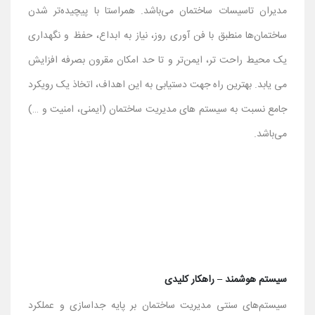
مدیران تاسیسات ساختمان می‌باشد. همراستا با پیچیده‌تر شدن
ساختمان‌ها منطبق با فن آوری روز، نیاز به ابداع، حفظ و نگهداری
یک محیط راحت تر، ایمن‌تر و تا حد امکان مقرون بصرفه افزایش
می یابد. بهترین راه جهت دستیابی به این اهداف، اتخاذ یک رویکرد
جامع نسبت به سیستم های مدیریت ساختمان (ایمنی، امنیت و …)
می‌باشد.
سیستم هوشمند – راهکار کلیدی
سیستم‌های سنتی مدیریت ساختمان بر پایه جداسازی و عملکرد