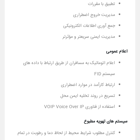
تطبیق با مقررات
مدیریت خروج اضطراری
جمع آوری اطلاعات الکترونیکی
مدیریت ایمنی سریعتر و مؤثرتر
اعلام عمومی
اعلام اتوماتیک به مسافران از طریق ارتباط با داده های
سیستم FID
ارتباط کارآمد در موارد اضطراری
تسریع در روند تخلیه ایمن محل
استفاده از فناوری VOIP Voice Over IP
سیستم های تهویه مطبوع
کنترل مطلوب شرایط محیط از لحاظ دما و رطوبت در تمام