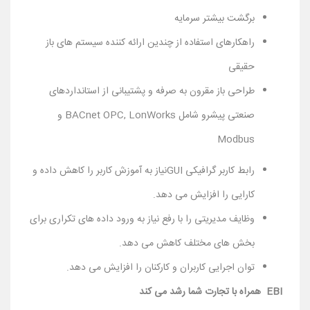
برگشت بیشتر سرمایه
راهکارهای استفاده از چندین ارائه کننده سیستم های باز
حقیقی
طراحی باز مقرون به صرفه و پشتیبانی از استانداردهای
صنعتی پیشرو شامل BACnet OPC, LonWorks و
Modbus
رابط کاربر گرافیکی GUIنیاز به آموزش کاربر را کاهش داده و
کارایی را افزایش می دهد.
وظایف مدیریتی را با رفع نیاز به ورود داده های تکراری برای
بخش های مختلف کاهش می دهد.
توان اجرایی کاربران و کارکنان را افزایش می دهد.
EBI همراه با تجارت شما رشد می کند