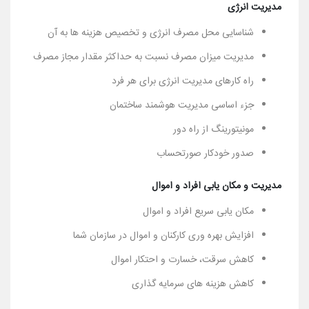
مدیریت انرژی
شناسایی محل مصرف انرژی و تخصیص هزینه ها به آن
مدیریت میزان مصرف نسبت به حداکثر مقدار مجاز مصرف
راه کارهای مدیریت انرژی برای هر فرد
جزء اساسی مدیریت هوشمند ساختمان
مونیتورینگ از راه دور
صدور خودکار صورتحساب
مدیریت و مکان یابی افراد و اموال
مکان یابی سریع افراد و اموال
افزایش بهره وری کارکنان و اموال در سازمان شما
کاهش سرقت، خسارت و احتکار اموال
کاهش هزینه های سرمایه گذاری