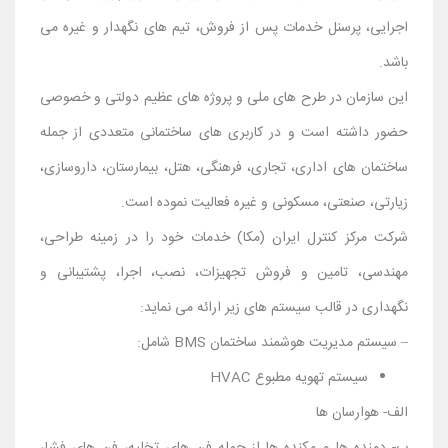
اجرایی، پرسنل خدمات پس از فروش، تیم های نگهدار و غیره می
باشد.
این سازمان در طرح های ملی و پروژه های عظیم دولتی و خصوصی
حضور داشته است و در کاربری های ساختمانی متعددی از جمله
ساختمان های اداری، تجاری، فرهنگی، هتل، بیمارستان، داروسازی،
زیارتی، صنعتی، مسکونی و غیره فعالیت نموده است.
شرکت مرکز کنترل ایران (مکا) خدمات خود را در زمینه طراحی،
مهندسی، تامین و فروش تجهیزات، نصب، اجرا، پشتیبانی و
نگهداری در قالب سیستم های زیر ارائه می نماید:
– سیستم مدیریت هوشمند ساختمان BMS شامل:
سیستم تهویه مطبوع HVAC
الف- هوارسان ها