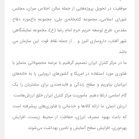
موفقیت در تحویل پروژه‌هایی از جمله سالن اجلاس سران، مجلس
شورای اسلامی، مجموعه کتابخانه‌ی ملی، مجموعه باغ‌موزه دفاع
مقدس، طرح توسعه حریم حرم امام رضا (ع)، مجموعه نمایشگاهی
شهر آفتاب، داروسازی البرز و … از جمله نقاط قوت این سازمان می
باشد.
ما در مرکز کنترل ایران تصمیم گرفتیم با عرضه محصولاتی متمایز با
فناوری مورد استفاده در امریکا و کشورهای اروپایی را به خانه‌های
ایرانیان بیاوریم و سطح زندگی و فایده‌مندی برای مشتریان را یک
گام اساسی ارتقا دهیم. ماموریت مرکز کنترل ایران خلق ارزش‌هاست.
ارزش اصلی ما ارائه کالاها و خدماتی با فناوری‌های پیشرفته است
که باعث بهبود مصرف انرژی، حفاظت از محیط زیست، افزایش
بهره‌وری، افزایش سطح آسایش و تامین بهداشت می‌شوند.