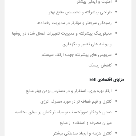
امنیت و ایمنی بیشتر
طراحی پیشرفته و تخصیص منابع بهتر
رسیدگی سریعتر و مؤثرتر در مدیریت رخدادها
مانیتورینگ پیشرفته و مدیریت تغییرات اعمال شده در روشها
و برنامه های تعمیر و نگهداری
سرویس های پیشرفته جهت ارتقاء سیستم
کاهش ریسک
مزایای اقتصادی EBI
ارتقإ بهره وری، استقرار و در دسترس بودن بهتر منابع
کنترل و فهم شفاف تر در مورد مصرف انرژی
صدور خودکار صورتحساب بوسیله تراکنش بر مبنای محاسبه
میزان مصرف و استفاده از منابع
کنترل هزینه و ایجاد نقدینگی بیشتر