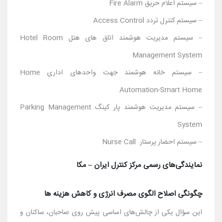
– سیستم اعلام حریق Fire Alarm
– سیستم کنترل تردد Access Control
– سیستم مدیریت هوشمند اتاق های هتل Hotel Room
Management System
– سیستم خانه هوشمند جهت واحدهای اداری Home
Automation-Smart Home
– سیستم مدیریت هوشمند پار کینگ Parking Management
System
– سیستم احضار پرستار Nurse Call
نمایندگی‌های رسمی مرکز کنترل ایران – مکا
چگونگی اصلاح الگوی مصرف انرژی و کاهش هزینه ها
این سؤال یکی از چالش‌های اساسی پیش روی صاحبان، ساکنان و