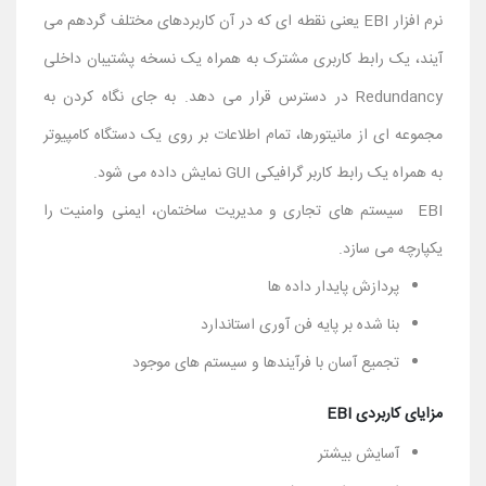
نرم افزار EBI یعنی نقطه ای که در آن کاربردهای مختلف گردهم می
آیند، یک رابط کاربری مشترک به همراه یک نسخه پشتیبان داخلی
Redundancy در دسترس قرار می دهد. به جای نگاه کردن به
مجموعه ای از مانیتورها، تمام اطلاعات بر روی یک دستگاه کامپیوتر
به همراه یک رابط کاربر گرافیکی GUI نمایش داده می شود.
EBI سیستم های تجاری و مدیریت ساختمان، ایمنی وامنیت را
یکپارچه می سازد.
پردازش پایدار داده ها
بنا شده بر پایه فن آوری استاندارد
تجمیع آسان با فرآیندها و سیستم های موجود
مزایای کاربردی EBI
آسایش بیشتر