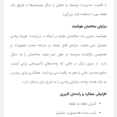
با قابلیت مدیریت، توسعه و تعامل با دیگر سیستم‌ها از طریق یک
نقطه مورد استفاده قرار می‌گیرد.
مزایای ساختمان هوشمند
هوشمند سازی یک ساختمان علاوه بر اینکه در درازمدت هزینه زیادی
تحمیل نمی نماید، مزایای قابل توجه در مرحله نصب تجهیزات و
همچنین بازگشت سرمایه در طول عمر مفید ساختمان را به دنبال
دارد. از سوی دیگر در حالی که واحدهای تأسیساتی برای کسب
منابع محدود مالی با هم به رقابت می پردازند، همکاری برای رسیدن
به یک هدف واحد مزایای زیادی را به شرح ذیل بدنبال دارد:
افزایش عملکرد و راندمان کاربری
کنترل نقطه به نقطه
ثبت رخدادها بصورت متمرکز