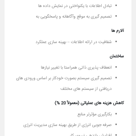
تبادل اطلاعات با یکنواختی در نمایش داده ها
تصمیم گیری به موقع وآگاهانه و پاسخگویی به
آلارم ها
شفافیت در ارائه اطلاعات – بهینه سازی عملکرد
ساختمان
انعطاف پذیری ذاتی همراستا با تغییر نیازها
تصمیم گیری سیستم بصورت خودکار بر اساس ورودی های
دریافتی از سیستم های مختلف
کاهش هزینه های عملیاتی (معمولاً 20 %)
بکارگیری مؤثرتر منابع
صرفه جویی انرژی از طریق بهینه سازی مدیریت انرژی
افزایش بازدهی نیروی کار