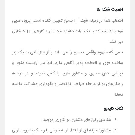
اهمیت شبکه ها
انتخاب شما در زمینه شبکه IT بسیار تعیین کننده است. پروژه هایی
موفق هستند که با یک ارائه دهنده مجرب راه کارهای IT همکاری
می کنند.
تیمی که مفهوم واقعی تجمیع را می داند و از نیاز ذاتی به یک زیر
ساخت قوی و انعطاف پذیر آگاهی دارد. آنها می بایست منابع و
توانایی های مجری و مشاور طرح را کامل نموده و در توسعه
راهکارهای نو از مرحله طراحی تا تعمیر و نگهداری مشارکت داشته
باشند.
نکات کلیدی
شناسایی نیازهای مشتری و فناوری موجود
مشاوره حرفه ای از ابتدا: ارائه طرحی با ریسک پایین، دارای