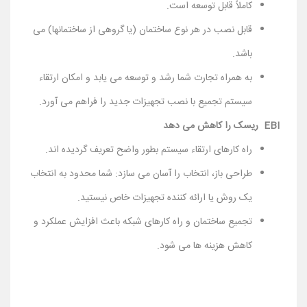
کاملاً قابل توسعه است.
قابل نصب در هر نوع ساختمان (یا گروهی از ساختمانها) می
باشد.
به همراه تجارت شما رشد و توسعه می یابد و امکان ارتقاء
سیستم تجمیع با نصب تجهیزات جدید را فراهم می آورد.
EBI ریسک را کاهش می دهد
راه کارهای ارتقاء سیستم بطور واضح تعریف گردیده اند.
طراحی باز، انتخاب را آسان می سازد: شما محدود به انتخاب
یک روش یا ارائه کننده تجهیزات خاص نیستید.
تجمیع ساختمان و راه کارهای شبکه باعث افزایش عملکرد و
کاهش هزینه ها می شود.