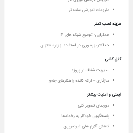
ملزومات آموزشی ساده تر
هزینه نصب کمتر
همگرایی: تجمیع شبکه های IP
حداکثر بهره وری در استفاده از زیرساختهای
کابل کشی
مدیریت شفاف تر پروژه
سازگاری – ارائه کننده راهکارهای جامع
ایمنی و امنیت بیشتر
دورنمای تصویر کلی
پاسخگویی خودکار به رخدادها
کاهش آلارم های غیرضروری