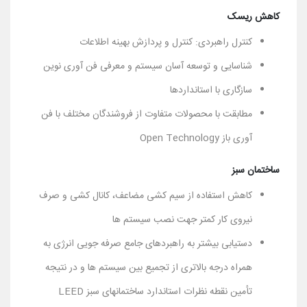
کاهش ریسک
کنترل راهبردی: کنترل و پردازش بهینه اطلاعات
شناسایی و توسعه آسان سیستم و معرفی فن آوری نوین
سازگاری با استانداردها
مطابقت با محصولات متفاوت از فروشندگان مختلف با فن
آوری باز Open Technology
ساختمان سبز
کاهش استفاده از سیم کشی مضاعف، کانال کشی و صرف
نیروی کار کمتر جهت نصب سیستم ها
دستیابی بیشتر به راهبردهای جامع صرفه جویی انرژی به
همراه درجه بالاتری از تجمیع بین سیستم ها و در نتیجه
تأمین نقطه نظرات استاندارد ساختمانهای سبز LEED